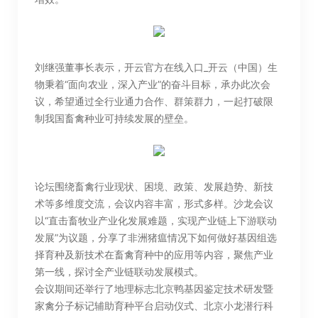
刘继强董事长表示，开云官方在线入口_开云（中国）生
物秉着“面向农业，深入产业”的奋斗目标，承办此次会
议，希望通过全行业通力合作、群策群力，一起打破限
制我国畜禽种业可持续发展的壁垒。
论坛围绕畜禽行业现状、困境、政策、发展趋势、新技
术等多维度交流，会议内容丰富，形式多样。沙龙会议
以“直击畜牧业产业化发展难题，实现产业链上下游联动
发展”为议题，分享了非洲猪瘟情况下如何做好基因组选
择育种及新技术在畜禽育种中的应用等内容，聚焦产业
第一线，探讨全产业链联动发展模式。
会议期间还举行了地理标志北京鸭基因鉴定技术研发暨
家禽分子标记辅助育种平台启动仪式、北京小龙潜行科