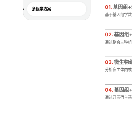
01.
基因组+
多组学方案
基于基因组学数
02.
基因组
通过整合三种组
03.
微生物
分析宿主体内或
04.
基因组
通过开展宿主基