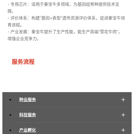
- 专用芯片：适用于秦宝牛多领域，为基因组育种提供技术支
撑。
- 评价体系：构建“基因+表型”遗传资源评价体系，促进秦宝牛培
育进程。
- 产业发展：秦宝牛提升了生产性能，能生产高端“雪花牛肉”，
增强企业竞争力。
服务流程
种业服务
科技服务
产业孵化