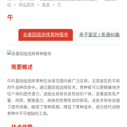
绍
>
种业服务
>
畜禽
>
牛
牛
全基因组选择育种服务
亲子鉴定 / 系谱纠偏服
全基因组选择育种服务
简要概述
牛的基因组选择育种在全球范围内被广泛应用，尤其是在奶牛和
肉牛品种改良中。通过基因组选择技术，育种者可以更精确地评
估个体的遗传潜力，选拔出具有优良性状的个体，显著提高乳产
量、肉质、繁殖能力、疾病抗性等性状的表现。该技术有效加速
了遗传进展，缩短了育种周期，降低了育种成本，成为现代动物
育种中不可或缺的工具。